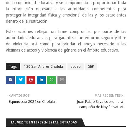
de la comunidad educativa y se comprometió a proporcionar toda
la información necesaria a las autoridades competentes para
proteger la integridad física y emocional de las y los estudiantes
dentro de la institución.
Estas acciones reflejan un firme compromiso por parte de las
autoridades educativas para garantizar un entorno seguro y libre
de violencia. Así como para brindar el apoyo necesario a las
víctimas de acoso y violencia de género en el ámbito educativo.
Tags
120 San Andrés Cholula
acoso
SEP
ANTIGUOS
MÁS RECIENTES
Equinoccio 2024 en Cholula
Juan Pablo Silva coordinará
campaña de Nay Salvatori
TAL VEZ TE INTERESEN ESTAS ENTRADAS