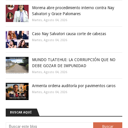
Morena abre procedimiento interno contra Nay
Salvatori y Grace Palomares
Martes, Agosto 04, 2026
Caso Nay Salvatori causa corte de cabezas
Martes, Agosto 04, 2026
MUNDO TLATEHUI: LA CORRUPCIÓN QUE NO
DEBE GOZAR DE IMPUNIDAD
Martes, Agosto 04, 2026
Armenta ordena auditoría por pavimentos caros
Martes, Agosto 04, 2026
BUSCAR AQUÍ