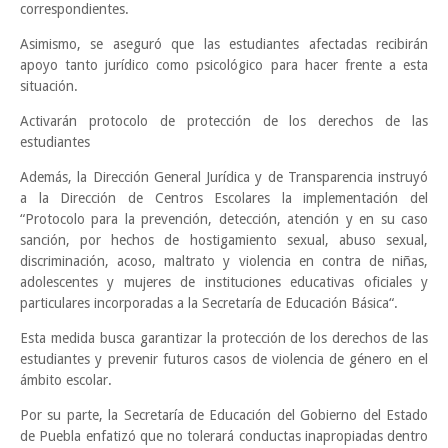
correspondientes.
Asimismo, se aseguró que las estudiantes afectadas recibirán
apoyo tanto jurídico como psicológico para hacer frente a esta
situación.
Activarán protocolo de protección de los derechos de las
estudiantes
Además, la Dirección General Jurídica y de Transparencia instruyó
a la Dirección de Centros Escolares la implementación del
“Protocolo para la prevención, detección, atención y en su caso
sanción, por hechos de hostigamiento sexual, abuso sexual,
discriminación, acoso, maltrato y violencia en contra de niñas,
adolescentes y mujeres de instituciones educativas oficiales y
particulares incorporadas a la Secretaría de Educación Básica“.
Esta medida busca garantizar la protección de los derechos de las
estudiantes y prevenir futuros casos de violencia de género en el
ámbito escolar.
Por su parte, la Secretaría de Educación del Gobierno del Estado
de Puebla enfatizó que no tolerará conductas inapropiadas dentro