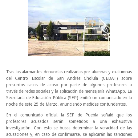
Tras las alarmantes denuncias realizadas por alumnas y exalumnas
del Centro Escolar de San Andrés Cholula (CEDAT) sobre
presuntos casos de acoso por parte de algunos profesores a
través de redes sociales y la aplicación de mensajería WhatsApp. La
Secretaría de Educación Pública (SEP) emitió un comunicado en la
noche de este 25 de Marzo, anunciando medidas contundentes.
En el comunicado oficial, la SEP de Puebla señaló que los
profesores acusados serán sometidos a una exhaustiva
investigación. Con esto se busca determinar la veracidad de las
acusaciones y, en caso de confirmarse, se aplicarán las sanciones