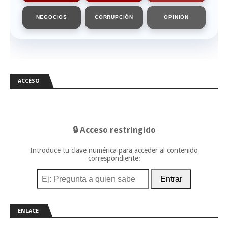
NEGOCIOS
CORRUPCIÓN
OPINIÓN
ACCESO
🔒 Acceso restringido
Introduce tu clave numérica para acceder al contenido
correspondiente:
Entrar
ENLACE