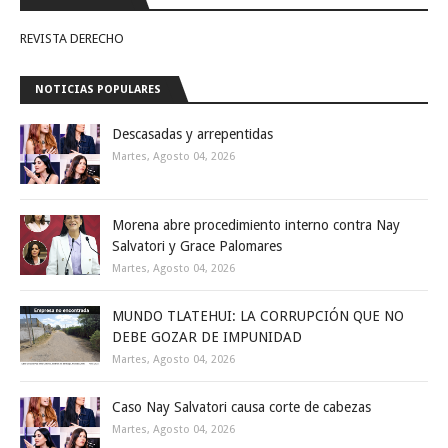
REVISTA DERECHO
NOTICIAS POPULARES
Descasadas y arrepentidas
Martes, Agosto 04, 2026
Morena abre procedimiento interno contra Nay
Salvatori y Grace Palomares
Martes, Agosto 04, 2026
MUNDO TLATEHUI: LA CORRUPCIÓN QUE NO
DEBE GOZAR DE IMPUNIDAD
Martes, Agosto 04, 2026
Caso Nay Salvatori causa corte de cabezas
Martes, Agosto 04, 2026