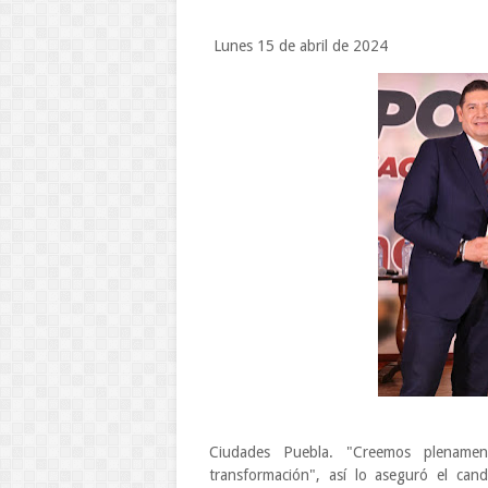
Lunes 15 de abril de 2024
Ciudades Puebla. "Creemos plenamen
transformación", así lo aseguró el can