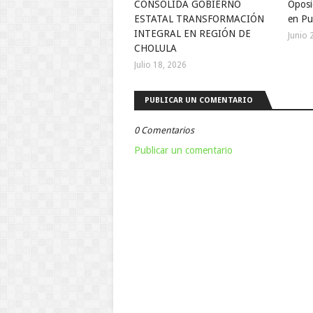
CONSOLIDA GOBIERNO
Oposi
ESTATAL TRANSFORMACIÓN
en Pu
INTEGRAL EN REGIÓN DE
Junio 
CHOLULA
Julio 18, 2026
PUBLICAR UN COMENTARIO
0 Comentarios
Publicar un comentario