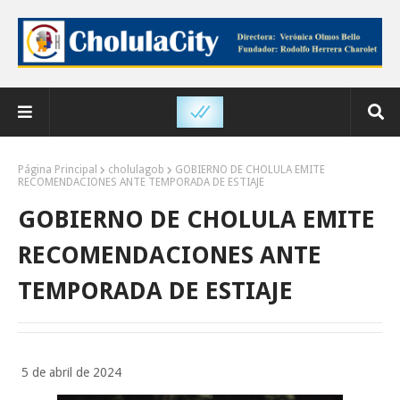
Página Principal
cholulagob
GOBIERNO DE CHOLULA EMITE
RECOMENDACIONES ANTE TEMPORADA DE ESTIAJE
GOBIERNO DE CHOLULA EMITE
RECOMENDACIONES ANTE
TEMPORADA DE ESTIAJE
5 de abril de 2024