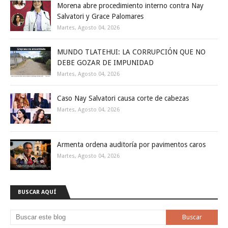
Morena abre procedimiento interno contra Nay
Salvatori y Grace Palomares
Martes, Agosto 04, 2026
MUNDO TLATEHUI: LA CORRUPCIÓN QUE NO
DEBE GOZAR DE IMPUNIDAD
Martes, Agosto 04, 2026
Caso Nay Salvatori causa corte de cabezas
Martes, Agosto 04, 2026
Armenta ordena auditoría por pavimentos caros
Martes, Agosto 04, 2026
BUSCAR AQUÍ