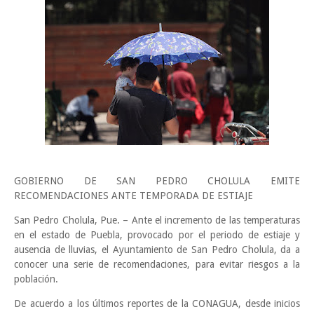
GOBIERNO DE SAN PEDRO CHOLULA EMITE
RECOMENDACIONES ANTE TEMPORADA DE ESTIAJE
San Pedro Cholula, Pue. – Ante el incremento de las temperaturas
en el estado de Puebla, provocado por el periodo de estiaje y
ausencia de lluvias, el Ayuntamiento de San Pedro Cholula, da a
conocer una serie de recomendaciones, para evitar riesgos a la
población.
De acuerdo a los últimos reportes de la CONAGUA, desde inicios