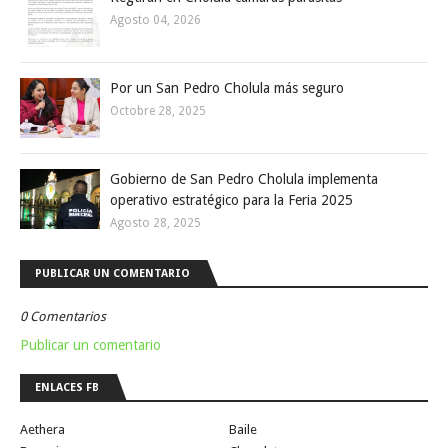
Agosto 04, 2026
Por un San Pedro Cholula más seguro
Octobre 28, 2025
Gobierno de San Pedro Cholula implementa
operativo estratégico para la Feria 2025
Agosto 28, 2025
PUBLICAR UN COMENTARIO
0 Comentarios
Publicar un comentario
ENLACES FB
Aethera
Baile