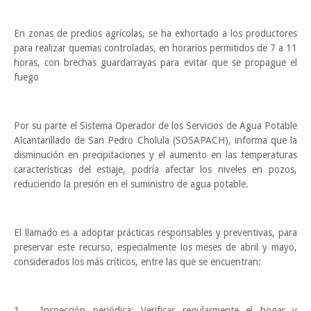
En zonas de predios agrícolas, se ha exhortado a los productores
para realizar quemas controladas, en horarios permitidos de 7 a 11
horas, con brechas guardarrayas para evitar que se propague el
fuego
Por su parte el Sistema Operador de los Servicios de Agua Potable
Alcantarillado de San Pedro Cholula (SOSAPACH), informa que la
disminución en precipitaciones y el aumento en las temperaturas
características del estiaje, podría afectar los niveles en pozos,
reduciendo la presión en el suministro de agua potable.
El llamado es a adoptar prácticas responsables y preventivas, para
preservar este recurso, especialmente los meses de abril y mayo,
considerados los más críticos, entre las que se encuentran:
1.
Inspección periódica: Verificar regularmente el hogar y