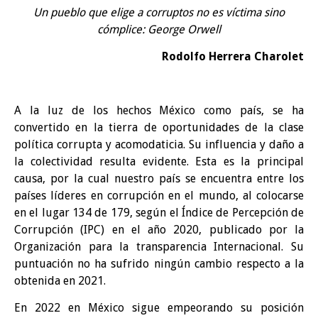
Un pueblo que elige a corruptos no es víctima sino
cómplice: George Orwell
Rodolfo Herrera Charolet
A la luz de los hechos México como país, se ha
convertido en la tierra de oportunidades de la clase
política corrupta y acomodaticia. Su influencia y daño a
la colectividad resulta evidente. Esta es la principal
causa, por la cual nuestro país se encuentra entre los
países líderes en corrupción en el mundo, al colocarse
en el lugar 134 de 179, según el Índice de Percepción de
Corrupción (IPC) en el año 2020, publicado por la
Organización para la transparencia Internacional. Su
puntuación no ha sufrido ningún cambio respecto a la
obtenida en 2021.
En 2022 en México sigue empeorando su posición