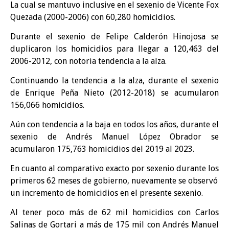
La cual se mantuvo inclusive en el sexenio de Vicente Fox
Quezada (2000-2006) con 60,280 homicidios.
Durante el sexenio de Felipe Calderón Hinojosa se
duplicaron los homicidios para llegar a 120,463 del
2006-2012, con notoria tendencia a la alza.
Continuando la tendencia a la alza, durante el sexenio
de Enrique Peña Nieto (2012-2018) se acumularon
156,066 homicidios.
Aún con tendencia a la baja en todos los años, durante el
sexenio de Andrés Manuel López Obrador se
acumularon 175,763 homicidios del 2019 al 2023.
En cuanto al comparativo exacto por sexenio durante los
primeros 62 meses de gobierno, nuevamente se observó
un incremento de homicidios en el presente sexenio.
Al tener poco más de 62 mil homicidios con Carlos
Salinas de Gortari a más de 175 mil con Andrés Manuel