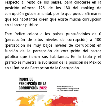
respecto al resto de los países, para colocarse en la
posición número 126, de los 180 del ranking de
corrupción gubernamental, por lo que puede afirmarse
que los habitantes creen que existe mucha corrupción
en el sector público.
Éste índice coloca a los países puntuándolos de 0
(percepción de altos niveles de corrupción) a 100
(percepción de muy bajos niveles de corrupción) en
función de la percepción de corrupción del sector
público que tienen sus habitantes. En la tabla y el
gráfico se muestra la evolución de la posición de México
en el Índice de Percepción de la Corrupción.