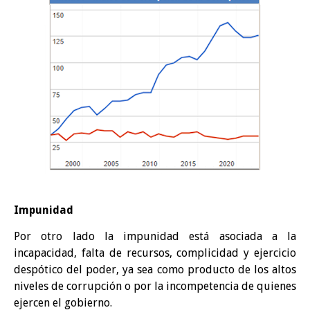
Impunidad
Por otro lado la impunidad está asociada a la
incapacidad, falta de recursos, complicidad y ejercicio
despótico del poder, ya sea como producto de los altos
niveles de corrupción o por la incompetencia de quienes
ejercen el gobierno.