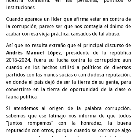
nuestra confianza; en las personas, políticos o
instituciones.
Cuando aparece un líder que afirma estar en contra de
la corrupción, parece ser que nos contagia el ánimo de
acabar con esa vieja práctica, cansados de tal abuso.
Así que no resulta extraño que el principal discurso de
Andrés Manuel López
, presidente de la república
2018-2024, fuera su lucha contra la corrupción; aun
cuando en los hechos utilizó a políticos de diversos
partidos con las manos sucias o con dudosa reputación,
en donde el país dejó de ser la tierra de su gente, para
convertirse en la tierra de oportunidad de la clase o
fauna política.
Si atendemos al origen de la palabra corrupción,
sabemos que ese latinajo nos informa de que todos
“juntos rompemos” con la honradez, la buena
reputación con otros, porque cuando se corrompe algo