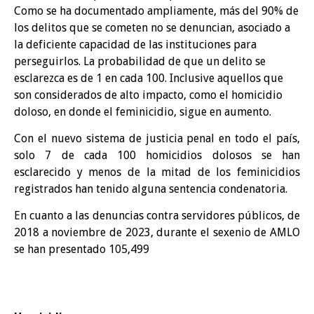
Como se ha documentado ampliamente, más del 90% de
los delitos que se cometen no se denuncian, asociado a
la deficiente capacidad de las instituciones para
perseguirlos. La probabilidad de que un delito se
esclarezca es de 1 en cada 100. Inclusive aquellos que
son considerados de alto impacto, como el homicidio
doloso, en donde el feminicidio, sigue en aumento.
Con el nuevo sistema de justicia penal en todo el país,
solo 7 de cada 100 homicidios dolosos se han
esclarecido y menos de la mitad de los feminicidios
registrados han tenido alguna sentencia condenatoria.
En cuanto a las denuncias contra servidores públicos, de
2018 a noviembre de 2023, durante el sexenio de AMLO
se han presentado 105,499