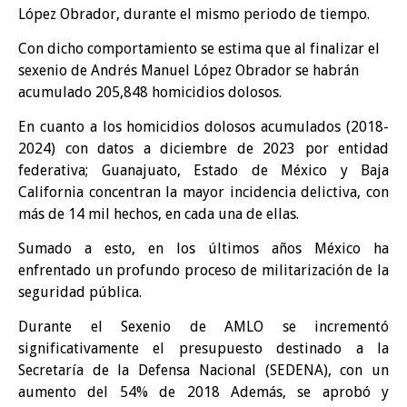
López Obrador, durante el mismo periodo de tiempo.
Con dicho comportamiento se estima que al finalizar el
sexenio de Andrés Manuel López Obrador se habrán
acumulado 205,848 homicidios dolosos.
En cuanto a los homicidios dolosos acumulados (2018-
2024) con datos a diciembre de 2023 por entidad
federativa; Guanajuato, Estado de México y Baja
California concentran la mayor incidencia delictiva, con
más de 14 mil hechos, en cada una de ellas.
Sumado a esto, en los últimos años México ha
enfrentado un profundo proceso de militarización de la
seguridad pública.
Durante el Sexenio de AMLO se incrementó
significativamente el presupuesto destinado a la
Secretaría de la Defensa Nacional (SEDENA), con un
aumento del 54% de 2018 Además, se aprobó y