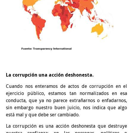
La corrupción una acción deshonesta.
Cuando nos enteramos de actos de corrupción en el
ejercicio público, estamos tan normalizados en esa
conducta, que ya no parece extrañarnos o enfadarnos,
sin embargo nuestro buen juicio, nos indica que algo
está mal y que debe ser cambiado.
La corrupción es una acción deshonesta que destruye