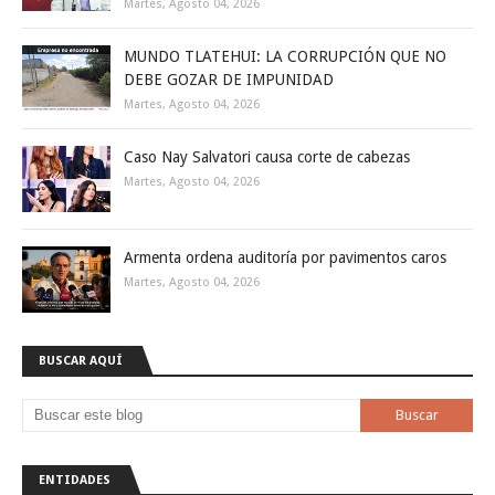
Martes, Agosto 04, 2026
MUNDO TLATEHUI: LA CORRUPCIÓN QUE NO
DEBE GOZAR DE IMPUNIDAD
Martes, Agosto 04, 2026
Caso Nay Salvatori causa corte de cabezas
Martes, Agosto 04, 2026
Armenta ordena auditoría por pavimentos caros
Martes, Agosto 04, 2026
BUSCAR AQUÍ
ENTIDADES