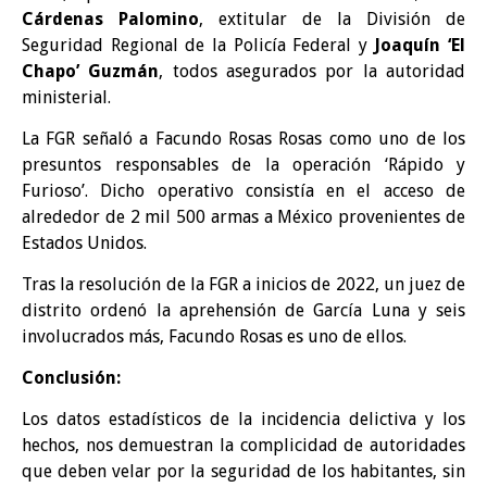
Cárdenas Palomino
, extitular de la División de
Seguridad Regional de la Policía Federal y
Joaquín ‘El
Chapo’ Guzmán
, todos asegurados por la autoridad
ministerial.
La FGR señaló a Facundo Rosas Rosas como uno de los
presuntos responsables de la operación ‘Rápido y
Furioso’. Dicho operativo consistía en el acceso de
alrededor de 2 mil 500 armas a México provenientes de
Estados Unidos.
Tras la resolución de la FGR a inicios de 2022, un juez de
distrito ordenó la aprehensión de García Luna y seis
involucrados más, Facundo Rosas es uno de ellos.
Conclusión:
Los datos estadísticos de la incidencia delictiva y los
hechos, nos demuestran la complicidad de autoridades
que deben velar por la seguridad de los habitantes, sin