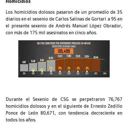
Homicidios
Los homicidios dolosos pasaron de un promedio de 35
diarios en el sexenio de Carlos Salinas de Gortari a 95 en
el presente sexenio de Andrés Manuel López Obrador,
con más de 175 mil asesinatos en cinco años.
Durante el Sexenio de CSG se perpetraron 76,767
homicidios dolosos y en el siguiente de Ernesto Zedillo
Ponce de León 80,671, con tendencia decreciente en
todos los años.