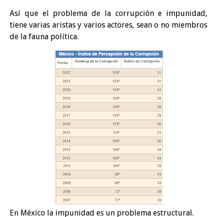
Así que el problema de la corrupción e impunidad,
tiene varias aristas y varios actores, sean o no miembros
de la fauna política.
En México la impunidad es un problema estructural.