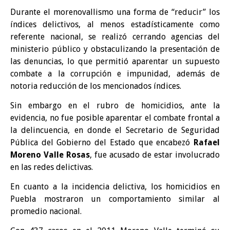
Durante el morenovallismo una forma de “reducir” los
índices delictivos, al menos estadísticamente como
referente nacional, se realizó cerrando agencias del
ministerio público y obstaculizando la presentación de
las denuncias, lo que permitió aparentar un supuesto
combate a la corrupción e impunidad, además de
notoria reducción de los mencionados índices.
Sin embargo en el rubro de homicidios, ante la
evidencia, no fue posible aparentar el combate frontal a
la delincuencia, en donde el Secretario de Seguridad
Pública del Gobierno del Estado que encabezó
Rafael
Moreno Valle Rosas
, fue acusado de estar involucrado
en las redes delictivas.
En cuanto a la incidencia delictiva, los homicidios en
Puebla mostraron un comportamiento similar al
promedio nacional.