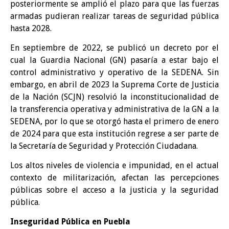
posteriormente se amplió el plazo para que las fuerzas
armadas pudieran realizar tareas de seguridad pública
hasta 2028.
En septiembre de 2022, se publicó un decreto por el
cual la Guardia Nacional (GN) pasaría a estar bajo el
control administrativo y operativo de la SEDENA. Sin
embargo, en abril de 2023 la Suprema Corte de Justicia
de la Nación (SCJN) resolvió la inconstitucionalidad de
la transferencia operativa y administrativa de la GN a la
SEDENA, por lo que se otorgó hasta el primero de enero
de 2024 para que esta institución regrese a ser parte de
la Secretaría de Seguridad y Protección Ciudadana.
Los altos niveles de violencia e impunidad, en el actual
contexto de militarización, afectan las percepciones
públicas sobre el acceso a la justicia y la seguridad
pública.
Inseguridad Pública en Puebla