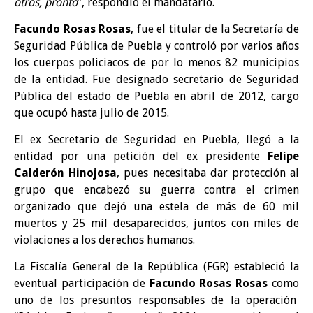
otros, pronto
”, respondió el mandatario.
Facundo Rosas Rosas
, fue el titular de la Secretaría de
Seguridad Pública de Puebla y controló por varios años
los cuerpos policiacos de por lo menos 82 municipios
de la entidad. Fue designado secretario de Seguridad
Pública del estado de Puebla en abril de 2012, cargo
que ocupó hasta julio de 2015.
El ex Secretario de Seguridad en Puebla, llegó a la
entidad por una petición del ex presidente
Felipe
Calderón Hinojosa
, pues necesitaba dar protección al
grupo que encabezó su guerra contra el crimen
organizado que dejó una estela de más de 60 mil
muertos y 25 mil desaparecidos, juntos con miles de
violaciones a los derechos humanos.
La Fiscalía General de la República (FGR) estableció la
eventual participación de
Facundo Rosas Rosas
como
uno de los presuntos responsables de la operación