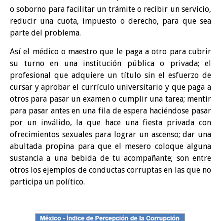
o soborno para facilitar un trámite o recibir un servicio,
reducir una cuota, impuesto o derecho, para que sea
parte del problema.
Así el médico o maestro que le paga a otro para cubrir
su turno en una institución pública o privada; el
profesional que adquiere un título sin el esfuerzo de
cursar y aprobar el currículo universitario y que paga a
otros para pasar un examen o cumplir una tarea; mentir
para pasar antes en una fila de espera haciéndose pasar
por un inválido, la que hace una fiesta privada con
ofrecimientos sexuales para lograr un ascenso; dar una
abultada propina para que el mesero coloque alguna
sustancia a una bebida de tu acompañante; son entre
otros los ejemplos de conductas corruptas en las que no
participa un político.