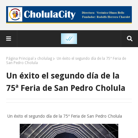
Página Principal
cholulag
Un éxito el segundo día de la 75ª Feria de
San Pedro Cholula
Un éxito el segundo día de la
75ª Feria de San Pedro Cholula
Un éxito el segundo día de la 75ª Feria de San Pedro Cholula