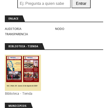
Entrar
ENLACE
AUDITORIA
NODO
TRANSPARENCIA
BIBLIOTECA - TIENDA
Biblioteca - Tienda
MUNICIPIOS