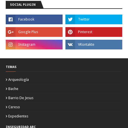
SOCIAL PLUGIN
TEMAS
Arqueología
Bache
Barrio De Jesus
Cereso
Expedientes
INSEGURIDAD ABC