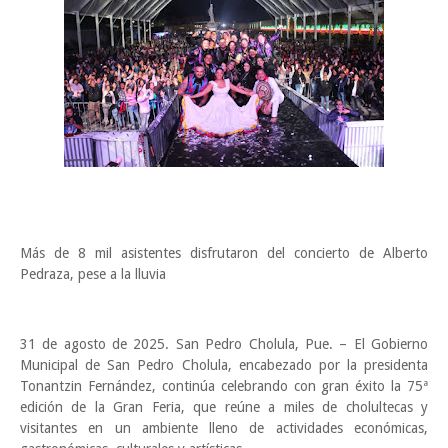
Más de 8 mil asistentes disfrutaron del concierto de Alberto
Pedraza, pese a la lluvia
31 de agosto de 2025. San Pedro Cholula, Pue. – El Gobierno
Municipal de San Pedro Cholula, encabezado por la presidenta
Tonantzin Fernández, continúa celebrando con gran éxito la 75ª
edición de la Gran Feria, que reúne a miles de cholultecas y
visitantes en un ambiente lleno de actividades económicas,