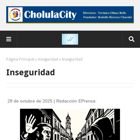
Página Principal
inseguridad
Inseguridad
Inseguridad
28 de octubre de 2025 | Redacción EPrensa: