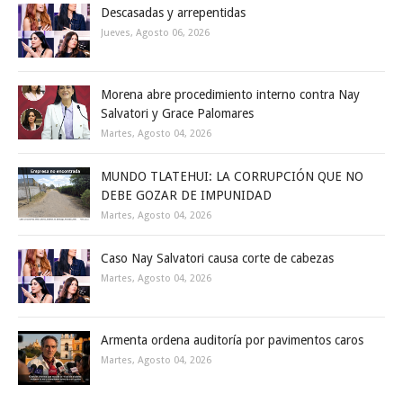
Descasadas y arrepentidas
Jueves, Agosto 06, 2026
Morena abre procedimiento interno contra Nay
Salvatori y Grace Palomares
Martes, Agosto 04, 2026
MUNDO TLATEHUI: LA CORRUPCIÓN QUE NO
DEBE GOZAR DE IMPUNIDAD
Martes, Agosto 04, 2026
Caso Nay Salvatori causa corte de cabezas
Martes, Agosto 04, 2026
Armenta ordena auditoría por pavimentos caros
Martes, Agosto 04, 2026