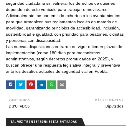
seguridad ciudadana sin vulnerar los derechos de quienes
dependen de este vehículo para trabajar o movilizarse.
Adicionalmente, se han emitido exhortos a los ayuntamientos
para que armonicen sus reglamentos locales en materia de
movilidad, garantizando principios de accesibilidad, inclusión,
sostenibilidad e igualdad, con prioridad para peatones, ciclistas
y personas con discapacidad.
Las nuevas disposiciones entraron en vigor o tienen plazos de
implementación (como 180 días para mecanismos
administrativos, según decretos promulgados en 2025), y
buscan ofrecer una respuesta legislativa integral y preventiva
ante los desafíos actuales de seguridad vial en Puebla.
ANTIGUOS
MÁS RECIENTES
DIPUTADOS
Diputados
TAL VEZ TE INTERESEN ESTAS ENTRADAS