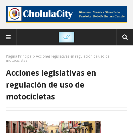
Página Principal
Acciones legislativas en regulación de uso de
motocicletas
Acciones legislativas en
regulación de uso de
motocicletas