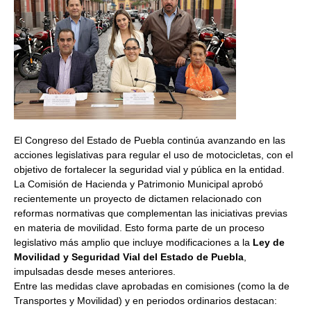
El Congreso del Estado de Puebla continúa avanzando en las
acciones legislativas para regular el uso de motocicletas, con el
objetivo de fortalecer la seguridad vial y pública en la entidad.
La Comisión de Hacienda y Patrimonio Municipal aprobó
recientemente un proyecto de dictamen relacionado con
reformas normativas que complementan las iniciativas previas
en materia de movilidad. Esto forma parte de un proceso
legislativo más amplio que incluye modificaciones a la
Ley de
Movilidad y Seguridad Vial del Estado de Puebla
,
impulsadas desde meses anteriores.
Entre las medidas clave aprobadas en comisiones (como la de
Transportes y Movilidad) y en periodos ordinarios destacan: