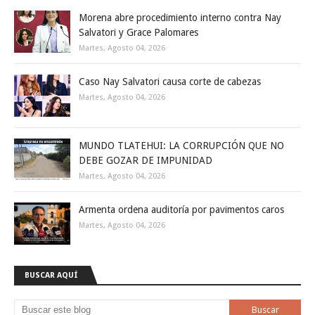
Morena abre procedimiento interno contra Nay
Salvatori y Grace Palomares
Martes, Agosto 04, 2026
Caso Nay Salvatori causa corte de cabezas
Martes, Agosto 04, 2026
MUNDO TLATEHUI: LA CORRUPCIÓN QUE NO
DEBE GOZAR DE IMPUNIDAD
Martes, Agosto 04, 2026
Armenta ordena auditoría por pavimentos caros
Martes, Agosto 04, 2026
BUSCAR AQUÍ