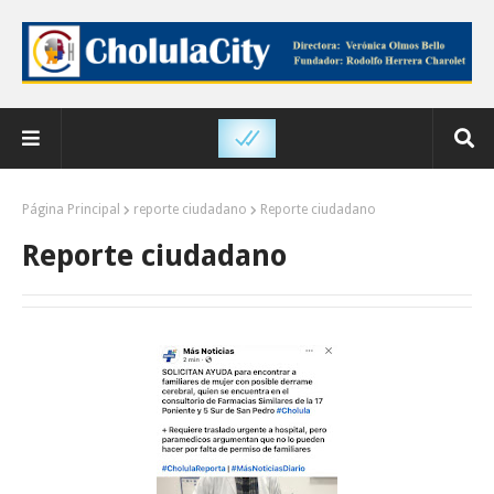
Página Principal
reporte ciudadano
Reporte ciudadano
Reporte ciudadano