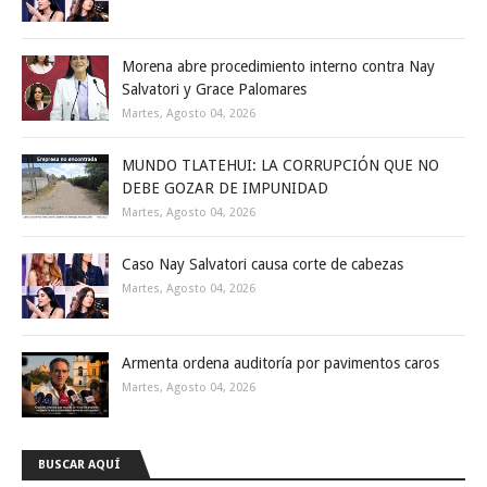
Morena abre procedimiento interno contra Nay
Salvatori y Grace Palomares
Martes, Agosto 04, 2026
MUNDO TLATEHUI: LA CORRUPCIÓN QUE NO
DEBE GOZAR DE IMPUNIDAD
Martes, Agosto 04, 2026
Caso Nay Salvatori causa corte de cabezas
Martes, Agosto 04, 2026
Armenta ordena auditoría por pavimentos caros
Martes, Agosto 04, 2026
BUSCAR AQUÍ