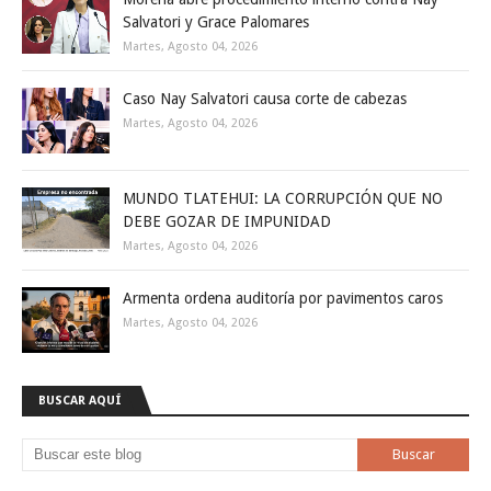
Salvatori y Grace Palomares
Martes, Agosto 04, 2026
Caso Nay Salvatori causa corte de cabezas
Martes, Agosto 04, 2026
MUNDO TLATEHUI: LA CORRUPCIÓN QUE NO
DEBE GOZAR DE IMPUNIDAD
Martes, Agosto 04, 2026
Armenta ordena auditoría por pavimentos caros
Martes, Agosto 04, 2026
BUSCAR AQUÍ