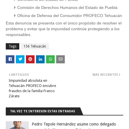
Comisión de Derechos Humanos del Estado de Puebla  
Oficina de Defensa del Consumidor PROFECO Tehuacán
Esta denuncia se presenta con el único propósito de resolver el 
problema y evitar que la impunidad continúe protegiendo a los 
responsables.
Tags
156 Tehuacán
ANTIGUOS
MÁS RECIENTES
Impunidad absoluta en
Tehuacán: PROFECO encubre
fraudes de la familia Franco
Zárate
TAL VEZ TE INTERESEN ESTAS ENTRADAS
Pedro Tepole Hernández asume como delegado