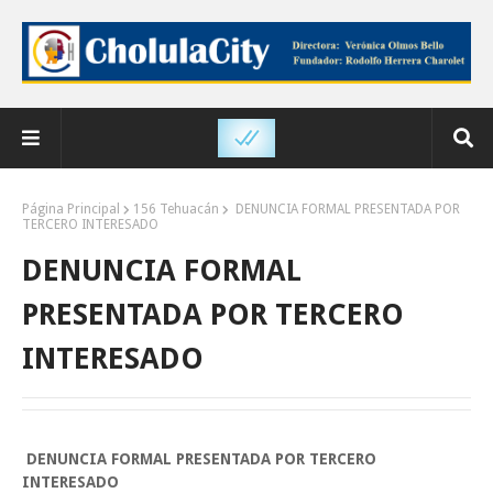
Página Principal
156 Tehuacán
DENUNCIA FORMAL PRESENTADA POR
TERCERO INTERESADO
DENUNCIA FORMAL
PRESENTADA POR TERCERO
INTERESADO
DENUNCIA FORMAL PRESENTADA POR TERCERO
INTERESADO