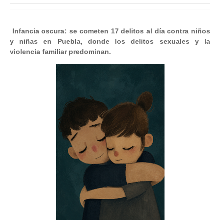
Infancia oscura: se cometen 17 delitos al día contra niños
y niñas en Puebla, donde los delitos sexuales y la
violencia familiar predominan.