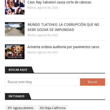
Caso Nay Salvatori causa corte de cabezas
Martes, Agosto 04, 2026
MUNDO TLATEHUI: LA CORRUPCIÓN QUE NO
DEBE GOZAR DE IMPUNIDAD
Martes, Agosto 04, 2026
Armenta ordena auditoría por pavimentos caros
Martes, Agosto 04, 2026
BUSCAR AQUÍ
ENTIDADES
301 Aguascalientes
302 Baja California