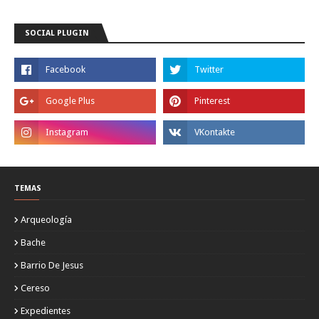
SOCIAL PLUGIN
TEMAS
Arqueología
Bache
Barrio De Jesus
Cereso
Expedientes