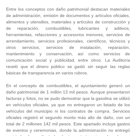
Entre los conceptos con daño patrimonial destacan materiales
de administración, emisión de documentos y artículos oficiales,
alimentos y utensilios, materiales y artículos de construcción y
de reparación, combustibles, lubricantes y aditivos,
herramientas, refacciones y accesorios menores, servicios de
arrendamiento, servicios profesionales, científicos, técnicos y
otros servicios, servicios de instalación, reparación,
mantenimiento y conservación, así como servicios de
comunicación social y publicidad, entre otros. La Auditoría
reveló que el dinero público se gastó sin seguir las reglas
básicas de transparencia en varios rubros.
En el concepto de combustibles, el ayuntamiento generó un
daño patrimonial de 1 millón 13 mil pesos. Aunque presentaron
facturas y fotos, no se pudo demostrar que la gasolina se utilizó
en vehículos oficiales, ya que no entregaron un listado de los
vehículos del municipio ni los contratos de compra. Servicios
oficiales registró el segundo monto más alto de daño, con un
total de 2 millones 142 mil pesos. Este apartado incluye gastos
de eventos y ceremonias, donde la administración no entregó