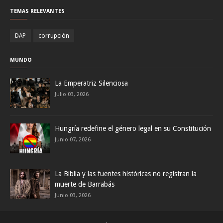
TEMAS RELEVANTES
DAP
corrupción
MUNDO
La Emperatriz Silenciosa
Julio 03, 2026
Hungría redefine el género legal en su Constitución
Junio 07, 2026
La Biblia y las fuentes históricas no registran la
muerte de Barrabás
Junio 03, 2026