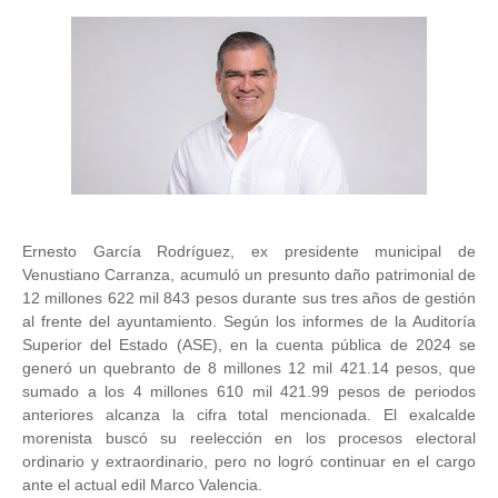
Ernesto García Rodríguez, ex presidente municipal de
Venustiano Carranza, acumuló un presunto daño patrimonial de
12 millones 622 mil 843 pesos durante sus tres años de gestión
al frente del ayuntamiento. Según los informes de la Auditoría
Superior del Estado (ASE), en la cuenta pública de 2024 se
generó un quebranto de 8 millones 12 mil 421.14 pesos, que
sumado a los 4 millones 610 mil 421.99 pesos de periodos
anteriores alcanza la cifra total mencionada. El exalcalde
morenista buscó su reelección en los procesos electoral
ordinario y extraordinario, pero no logró continuar en el cargo
ante el actual edil Marco Valencia.