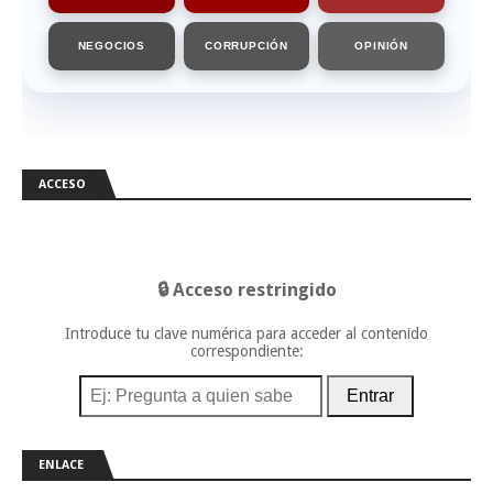
NEGOCIOS
CORRUPCIÓN
OPINIÓN
ACCESO
🔒 Acceso restringido
Introduce tu clave numérica para acceder al contenido
correspondiente:
Entrar
ENLACE