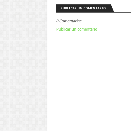
PUBLICAR UN COMENTARIO
0 Comentarios
Publicar un comentario