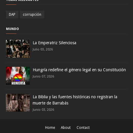
DAP
corrupción
MUNDO
La Emperatriz Silenciosa
Julio 03, 2026
Hungría redefine el género legal en su Constitución
Junio 07, 2026
La Biblia y las fuentes históricas no registran la
muerte de Barrabás
Junio 03, 2026
Home
About
Contact