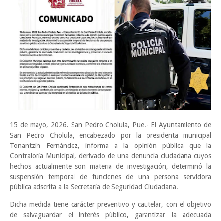
15 de mayo, 2026. San Pedro Cholula, Pue.- El Ayuntamiento de
San Pedro Cholula, encabezado por la presidenta municipal
Tonantzin Fernández, informa a la opinión pública que la
Contraloría Municipal, derivado de una denuncia ciudadana cuyos
hechos actualmente son materia de investigación, determinó la
suspensión temporal de funciones de una persona servidora
pública adscrita a la Secretaría de Seguridad Ciudadana.
Dicha medida tiene carácter preventivo y cautelar, con el objetivo
de salvaguardar el interés público, garantizar la adecuada