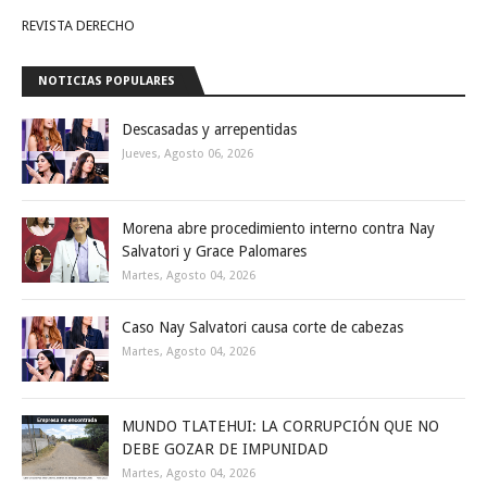
REVISTA DERECHO
NOTICIAS POPULARES
Descasadas y arrepentidas
Jueves, Agosto 06, 2026
Morena abre procedimiento interno contra Nay
Salvatori y Grace Palomares
Martes, Agosto 04, 2026
Caso Nay Salvatori causa corte de cabezas
Martes, Agosto 04, 2026
MUNDO TLATEHUI: LA CORRUPCIÓN QUE NO
DEBE GOZAR DE IMPUNIDAD
Martes, Agosto 04, 2026