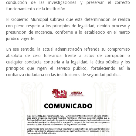
conducción de las investigaciones y preservar el correcto
funcionamiento de la institución.
El Gobierno Municipal subraya que esta determinación se realiza
con pleno respeto a los principios de legalidad, debido proceso y
presunción de inocencia, conforme a lo establecido en el marco
jurídico vigente.
En ese sentido, la actual administración refrenda su compromiso
absoluto de cero tolerancia frente a actos de corrupción o
cualquier conducta contraria a la legalidad, la ética pública y los
principios que rigen el servicio público, fortaleciendo así la
confianza ciudadana en las instituciones de seguridad pública.