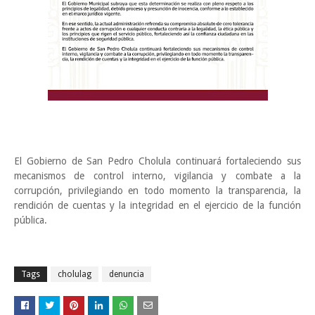
El Gobierno de San Pedro Cholula continuará fortaleciendo sus
mecanismos de control interno, vigilancia y combate a la
corrupción, privilegiando en todo momento la transparencia, la
rendición de cuentas y la integridad en el ejercicio de la función
pública.
Tags
cholulag
denuncia