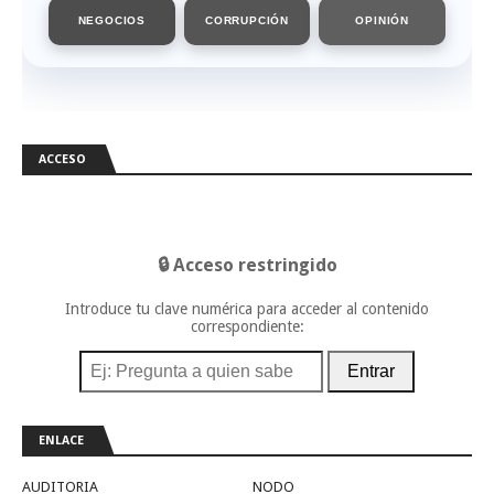
NEGOCIOS
CORRUPCIÓN
OPINIÓN
ACCESO
🔒 Acceso restringido
Introduce tu clave numérica para acceder al contenido
correspondiente:
Entrar
ENLACE
AUDITORIA
NODO