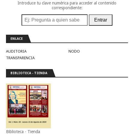
Introduce tu clave numérica para acceder al contenido
correspondiente:
Entrar
ENLACE
AUDITORIA
NODO
TRANSPARENCIA
BIBLIOTECA - TIENDA
Biblioteca - Tienda