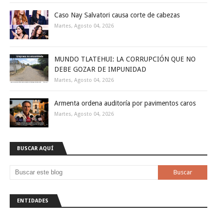
Caso Nay Salvatori causa corte de cabezas
Martes, Agosto 04, 2026
MUNDO TLATEHUI: LA CORRUPCIÓN QUE NO
DEBE GOZAR DE IMPUNIDAD
Martes, Agosto 04, 2026
Armenta ordena auditoría por pavimentos caros
Martes, Agosto 04, 2026
BUSCAR AQUÍ
ENTIDADES