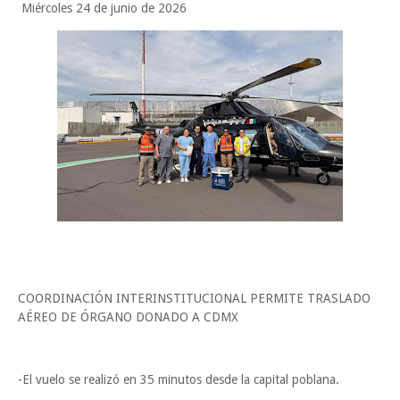
Miércoles 24 de junio de 2026
COORDINACIÓN INTERINSTITUCIONAL PERMITE TRASLADO
AÉREO DE ÓRGANO DONADO A CDMX
-El vuelo se realizó en 35 minutos desde la capital poblana.