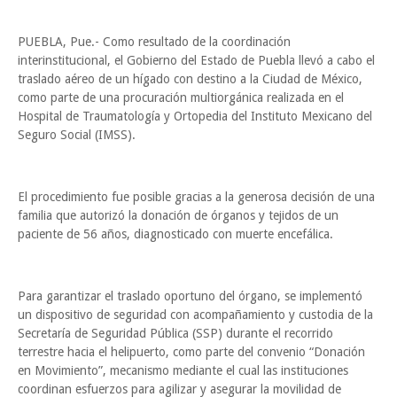
PUEBLA, Pue.- Como resultado de la coordinación
interinstitucional, el Gobierno del Estado de Puebla llevó a cabo el
traslado aéreo de un hígado con destino a la Ciudad de México,
como parte de una procuración multiorgánica realizada en el
Hospital de Traumatología y Ortopedia del Instituto Mexicano del
Seguro Social (IMSS).
El procedimiento fue posible gracias a la generosa decisión de una
familia que autorizó la donación de órganos y tejidos de un
paciente de 56 años, diagnosticado con muerte encefálica.
Para garantizar el traslado oportuno del órgano, se implementó
un dispositivo de seguridad con acompañamiento y custodia de la
Secretaría de Seguridad Pública (SSP) durante el recorrido
terrestre hacia el helipuerto, como parte del convenio “Donación
en Movimiento”, mecanismo mediante el cual las instituciones
coordinan esfuerzos para agilizar y asegurar la movilidad de