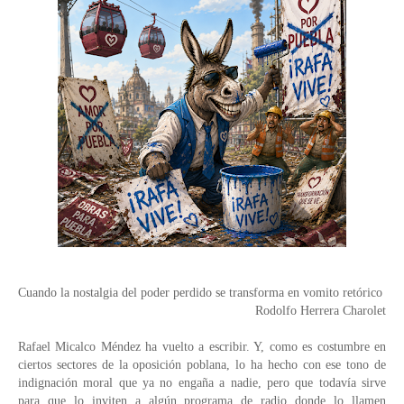
Cuando la nostalgia del poder perdido se transforma en vomito retórico
Rodolfo Herrera Charolet
Rafael Micalco Méndez ha vuelto a escribir. Y, como es costumbre en 
ciertos sectores de la oposición poblana, lo ha hecho con ese tono de 
indignación moral que ya no engaña a nadie, pero que todavía sirve 
para que lo inviten a algún programa de radio donde lo llamen 