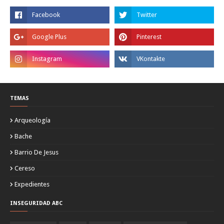
TEMAS
Arqueología
Bache
Barrio De Jesus
Cereso
Expedientes
INSEGURIDAD ABC