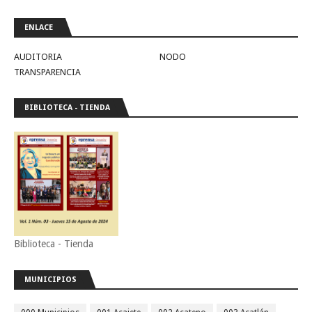
ENLACE
AUDITORIA
NODO
TRANSPARENCIA
BIBLIOTECA - TIENDA
Biblioteca - Tienda
MUNICIPIOS