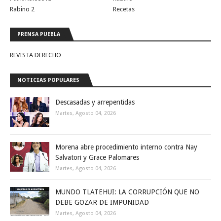
Rabino 2
Recetas
PRENSA PUEBLA
REVISTA DERECHO
NOTICIAS POPULARES
Descasadas y arrepentidas
Martes, Agosto 04, 2026
Morena abre procedimiento interno contra Nay
Salvatori y Grace Palomares
Martes, Agosto 04, 2026
MUNDO TLATEHUI: LA CORRUPCIÓN QUE NO
DEBE GOZAR DE IMPUNIDAD
Martes, Agosto 04, 2026