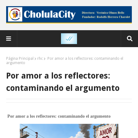
Página Principal
rhc
Por amor a los reflectores: contaminando el
argumento
Por amor a los reflectores:
contaminando el argumento
Por amor a los reflectores: contaminando el argumento