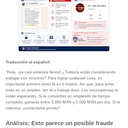
Traducción al español:
"Hola, ¡ya casi estamos llenos! ¿Todavía estás considerando
trabajar con nosotros? Para lograr cualquier cosa, es
importante primero tener fe en ti mismo. Así que, para tener
éxito en un empleo, ten fe y trabaja duro. Las recompensas te
están esperando. Si te conviertes en empleado de tiempo
completo, ganarás entre 3,000 MXN y 5,000 MXN por día. Si te
interesa, ¡contáctame pronto!"
Análisis: Esto parece un posible
fraude