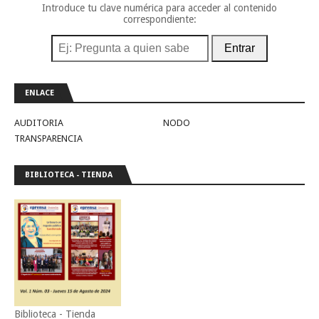
Introduce tu clave numérica para acceder al contenido
correspondiente:
Entrar
ENLACE
AUDITORIA
NODO
TRANSPARENCIA
BIBLIOTECA - TIENDA
Biblioteca - Tienda