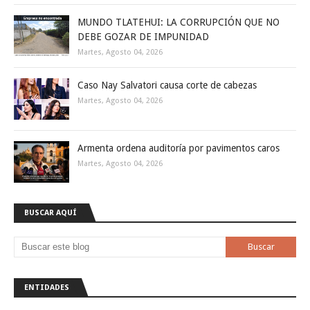
MUNDO TLATEHUI: LA CORRUPCIÓN QUE NO
DEBE GOZAR DE IMPUNIDAD
Martes, Agosto 04, 2026
Caso Nay Salvatori causa corte de cabezas
Martes, Agosto 04, 2026
Armenta ordena auditoría por pavimentos caros
Martes, Agosto 04, 2026
BUSCAR AQUÍ
ENTIDADES