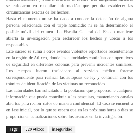
se enfocaron en recopilar información que permita establecer las
circunstancias exactas de los hechos.
Hasta el momento no se ha dado a conocer la detención de alguna
persona relacionada con el triple homicidio ni se ha determinado el
posible móvil del crimen. La Fiscalía General del Estado mantiene
abierta la investigación para esclarecer los hechos y ubicar a los
responsables.
Este suceso se suma a otros eventos violentos reportados recientemente
en la región de Atlixco, donde las autoridades continúan con operativos
de seguridad en diferentes colonias para prevenir incidentes similares.
Los cuerpos fueron trasladados al servicio médico forense
correspondiente para realizar las autopsias de ley y continuar con los
trámites de identificación de las víctimas no reconocidas.
Las autoridades han solicitado a la población que proporcione cualquier
información que pueda contribuir a las pesquisas, manteniendo canales
abiertos para recibir datos de manera confidencial. El caso se encuentra
en fase inicial, por lo que se espera que en las próximas horas o días se
proporcionen actualizaciones sobre los avances en la investigación.
Tags
020 Atlixco
inseguridad