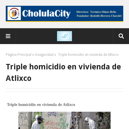
Página Principal
inseguridad
Triple homicidio en vivienda de Atlixco
Triple homicidio en vivienda de
Atlixco
Triple homicidio en vivienda de Atlixco