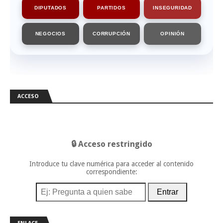
DIPUTADOS
PARTIDOS
INSEGURIDAD
NEGOCIOS
CORRUPCIÓN
OPINIÓN
ACCESO
🔒 Acceso restringido
Introduce tu clave numérica para acceder al contenido
correspondiente:
Entrar