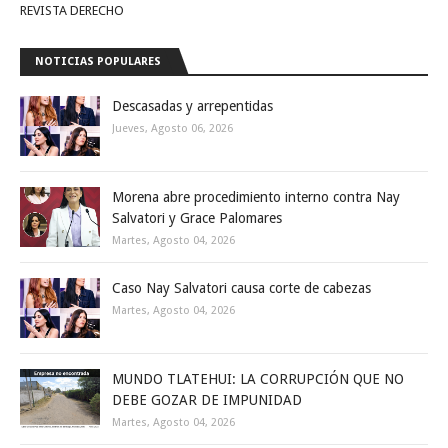
REVISTA DERECHO
NOTICIAS POPULARES
Descasadas y arrepentidas
Jueves, Agosto 06, 2026
Morena abre procedimiento interno contra Nay
Salvatori y Grace Palomares
Martes, Agosto 04, 2026
Caso Nay Salvatori causa corte de cabezas
Martes, Agosto 04, 2026
MUNDO TLATEHUI: LA CORRUPCIÓN QUE NO
DEBE GOZAR DE IMPUNIDAD
Martes, Agosto 04, 2026