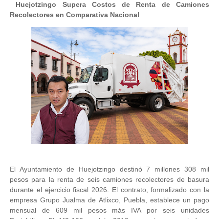
Huejotzingo Supera Costos de Renta de Camiones
Recolectores en Comparativa Nacional
El Ayuntamiento de Huejotzingo destinó 7 millones 308 mil
pesos para la renta de seis camiones recolectores de basura
durante el ejercicio fiscal 2026. El contrato, formalizado con la
empresa Grupo Jualma de Atlixco, Puebla, establece un pago
mensual de 609 mil pesos más IVA por seis unidades