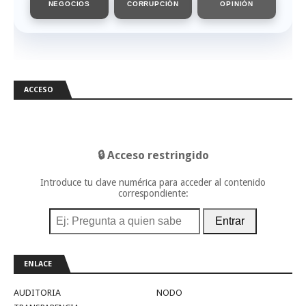
NEGOCIOS
CORRUPCIÓN
OPINIÓN
ACCESO
🔒 Acceso restringido
Introduce tu clave numérica para acceder al contenido
correspondiente:
Entrar
ENLACE
AUDITORIA
NODO