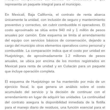
representa un paquete integral para el municipio.
En Mexicali, Baja California, el contrato de renta abarca
únicamente la unidad, con inclusión de seguro y mantenimiento
preventivo y correctivo, sin cubrir combustible ni operadores. El
costo aproximado se sitúa entre 940 mil y 1 millón de pesos
anuales por camión. Este esquema se limita al arrendamiento
del equipo con servicios básicos de conservación, dejando a
cargo del municipio otros elementos operativos como personal y
combustible. La comparación indica que el costo por unidad en
Huejotzingo, de aproximadamente 1.2 millones de pesos
anuales, se ubica por encima de los montos registrados en
Mexicali para renta de unidad y en Culiacán para un paquete
que incluye operación completa.
El esquema de Huejotzingo se ha mantenido por más de un
ejercicio fiscal, lo que genera un análisis sobre el costo
acumulado del servicio y la decisión de continuar con el
arrendamiento en lugar de adquirir las unidades. La continuidad
del contrato asegura la disponibilidad inmediata de la flotilla
para el manejo diario de residuos, una función esencial para el