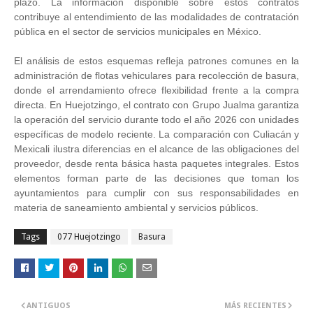
plazo. La información disponible sobre estos contratos
contribuye al entendimiento de las modalidades de contratación
pública en el sector de servicios municipales en México.
El análisis de estos esquemas refleja patrones comunes en la
administración de flotas vehiculares para recolección de basura,
donde el arrendamiento ofrece flexibilidad frente a la compra
directa. En Huejotzingo, el contrato con Grupo Jualma garantiza
la operación del servicio durante todo el año 2026 con unidades
específicas de modelo reciente. La comparación con Culiacán y
Mexicali ilustra diferencias en el alcance de las obligaciones del
proveedor, desde renta básica hasta paquetes integrales. Estos
elementos forman parte de las decisiones que toman los
ayuntamientos para cumplir con sus responsabilidades en
materia de saneamiento ambiental y servicios públicos.
Tags
077 Huejotzingo
Basura
ANTIGUOS
MÁS RECIENTES