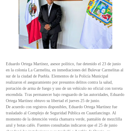
Eduardo Ortega Martínez, asesor político, fue detenido el 23 de junio
en la colonia La Carmelita, en inmediaciones del Bulevar Carmelitas al
sur de la ciudad de Puebla. Elementos de la Policía Municipal
realizaron el aseguramiento por presuntos delitos contra la salud,
portación de arma de fuego y uso de un vehículo no oficial con torreta
encendida. Tras permanecer bajo resguardo de las autoridades, Eduardo
Ortega Martínez obtuvo su libertad el jueves 25 de junio.
De acuerdo con registros disponibles, Eduardo Ortega Martínez fue
trasladado al Complejo de Seguridad Pública en Cuautlancingo. Al
momento de la detención vestía chamarra verde, pantalón de mezclilla
azul y botas cafés. Fuentes consultadas indicaron que el 25 de junio