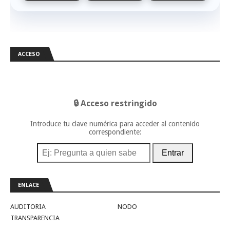
ACCESO
🔒 Acceso restringido
Introduce tu clave numérica para acceder al contenido
correspondiente:
Entrar
ENLACE
AUDITORIA
NODO
TRANSPARENCIA