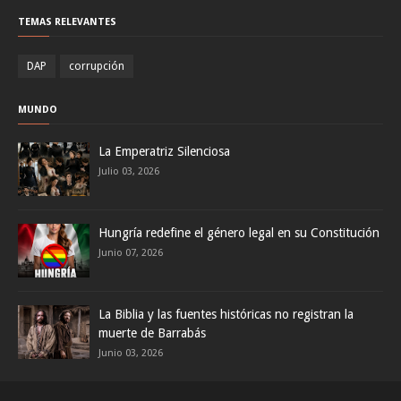
TEMAS RELEVANTES
DAP
corrupción
MUNDO
La Emperatriz Silenciosa
Julio 03, 2026
Hungría redefine el género legal en su Constitución
Junio 07, 2026
La Biblia y las fuentes históricas no registran la
muerte de Barrabás
Junio 03, 2026