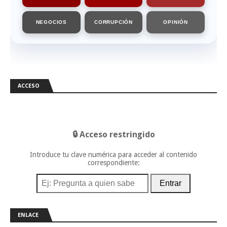
NEGOCIOS
CORRUPCIÓN
OPINIÓN
ACCESO
🔒 Acceso restringido
Introduce tu clave numérica para acceder al contenido
correspondiente:
Entrar
ENLACE