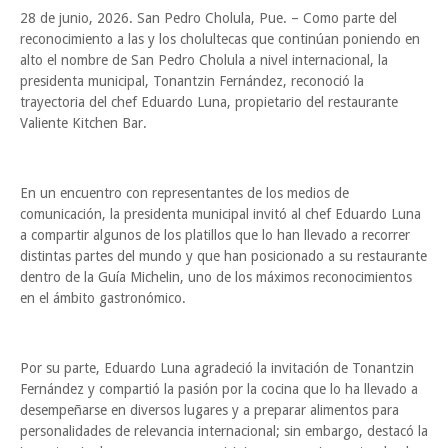
28 de junio, 2026. San Pedro Cholula, Pue. – Como parte del
reconocimiento a las y los cholultecas que continúan poniendo en
alto el nombre de San Pedro Cholula a nivel internacional, la
presidenta municipal, Tonantzin Fernández, reconoció la
trayectoria del chef Eduardo Luna, propietario del restaurante
Valiente Kitchen Bar.
En un encuentro con representantes de los medios de
comunicación, la presidenta municipal invitó al chef Eduardo Luna
a compartir algunos de los platillos que lo han llevado a recorrer
distintas partes del mundo y que han posicionado a su restaurante
dentro de la Guía Michelin, uno de los máximos reconocimientos
en el ámbito gastronómico.
Por su parte, Eduardo Luna agradeció la invitación de Tonantzin
Fernández y compartió la pasión por la cocina que lo ha llevado a
desempeñarse en diversos lugares y a preparar alimentos para
personalidades de relevancia internacional; sin embargo, destacó la