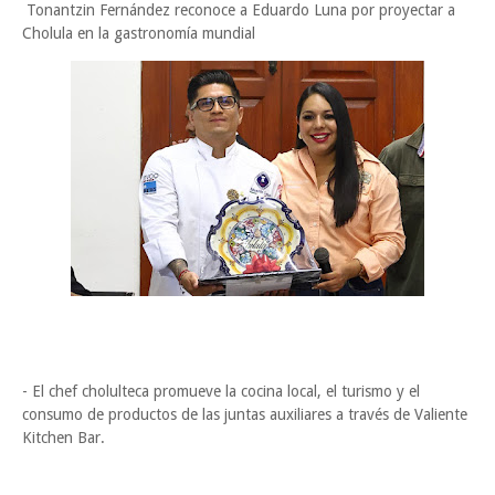
Tonantzin Fernández reconoce a Eduardo Luna por proyectar a
Cholula en la gastronomía mundial
- El chef cholulteca promueve la cocina local, el turismo y el
consumo de productos de las juntas auxiliares a través de Valiente
Kitchen Bar.