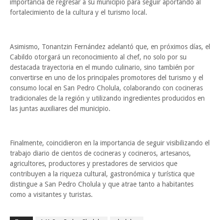
importancia de regresar a su municipio para seguir aportando al
fortalecimiento de la cultura y el turismo local.
Asimismo, Tonantzin Fernández adelantó que, en próximos días, el
Cabildo otorgará un reconocimiento al chef, no solo por su
destacada trayectoria en el mundo culinario, sino también por
convertirse en uno de los principales promotores del turismo y el
consumo local en San Pedro Cholula, colaborando con cocineras
tradicionales de la región y utilizando ingredientes producidos en
las juntas auxiliares del municipio.
Finalmente, coincidieron en la importancia de seguir visibilizando el
trabajo diario de cientos de cocineras y cocineros, artesanos,
agricultores, productores y prestadores de servicios que
contribuyen a la riqueza cultural, gastronómica y turística que
distingue a San Pedro Cholula y que atrae tanto a habitantes
como a visitantes y turistas.