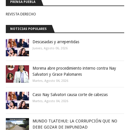
PRENSA PUEBLA
REVISTA DERECHO
NOTICIAS POPULARES
Descasadas y arrepentidas
Jueves, Agosto 06, 2026
Morena abre procedimiento interno contra Nay
Salvatori y Grace Palomares
Martes, Agosto 04, 2026
Caso Nay Salvatori causa corte de cabezas
Martes, Agosto 04, 2026
MUNDO TLATEHUI: LA CORRUPCIÓN QUE NO
DEBE GOZAR DE IMPUNIDAD