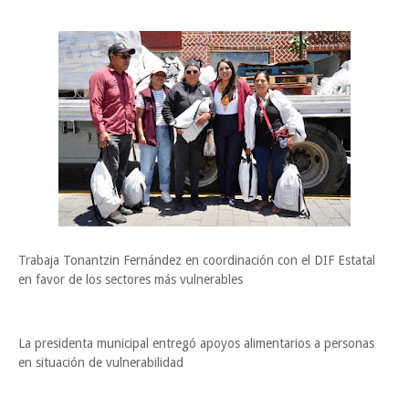
Trabaja Tonantzin Fernández en coordinación con el DIF Estatal
en favor de los sectores más vulnerables
La presidenta municipal entregó apoyos alimentarios a personas
en situación de vulnerabilidad