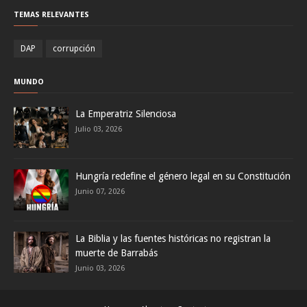
TEMAS RELEVANTES
DAP
corrupción
MUNDO
La Emperatriz Silenciosa
Julio 03, 2026
Hungría redefine el género legal en su Constitución
Junio 07, 2026
La Biblia y las fuentes históricas no registran la
muerte de Barrabás
Junio 03, 2026