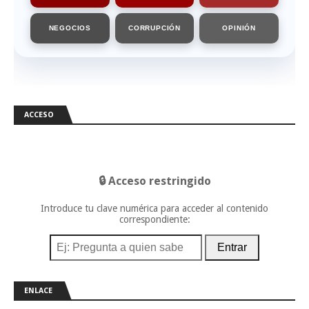
NEGOCIOS
CORRUPCIÓN
OPINIÓN
ACCESO
🔒 Acceso restringido
Introduce tu clave numérica para acceder al contenido
correspondiente:
Entrar
ENLACE