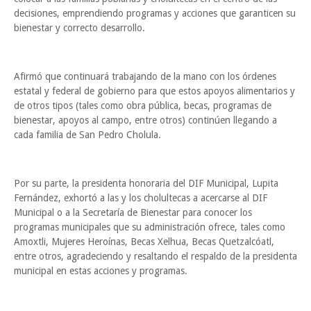
decisiones, emprendiendo programas y acciones que garanticen su
bienestar y correcto desarrollo.
Afirmó que continuará trabajando de la mano con los órdenes
estatal y federal de gobierno para que estos apoyos alimentarios y
de otros tipos (tales como obra pública, becas, programas de
bienestar, apoyos al campo, entre otros) continúen llegando a
cada familia de San Pedro Cholula.
Por su parte, la presidenta honoraria del DIF Municipal, Lupita
Fernández, exhortó a las y los cholultecas a acercarse al DIF
Municipal o a la Secretaría de Bienestar para conocer los
programas municipales que su administración ofrece, tales como
Amoxtli, Mujeres Heroínas, Becas Xelhua, Becas Quetzalcóatl,
entre otros, agradeciendo y resaltando el respaldo de la presidenta
municipal en estas acciones y programas.