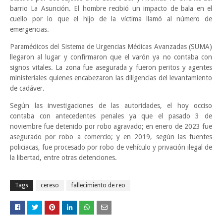
barrio La Asunción. El hombre recibió un impacto de bala en el
cuello por lo que el hijo de la víctima llamó al número de
emergencias.
Paramédicos del Sistema de Urgencias Médicas Avanzadas (SUMA)
llegaron al lugar y confirmaron que el varón ya no contaba con
signos vitales. La zona fue asegurada y fueron peritos y agentes
ministeriales quienes encabezaron las diligencias del levantamiento
de cadáver.
Según las investigaciones de las autoridades, el hoy occiso
contaba con antecedentes penales ya que el pasado 3 de
noviembre fue detenido por robo agravado; en enero de 2023 fue
asegurado por robo a comercio; y en 2019, según las fuentes
policiacas, fue procesado por robo de vehículo y privación ilegal de
la libertad, entre otras detenciones.
Tags
cereso
fallecimiento de reo