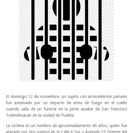
El domingo 12 de noviembre, un sujeto con antecedentes penales
fue asesinado por un impacto de arma de fuego en el cuello
cuando salía de un funeral en la junta auxiliar de San Francisco
Totimehuacan en la ciudad de Puebla.
La víctima es un hombre de aproximadamente 40 años, quien fue
atacado por dos sujetos en la Calle 6 Sur y Avenida 15 Oriente del