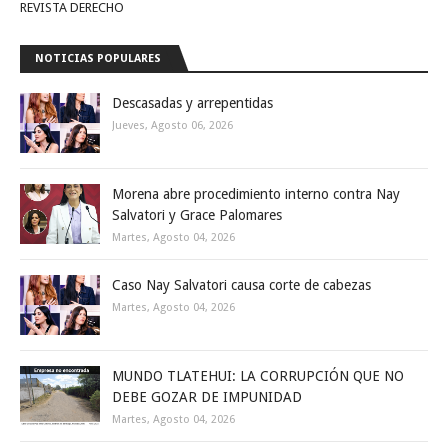
REVISTA DERECHO
NOTICIAS POPULARES
Descasadas y arrepentidas
Jueves, Agosto 06, 2026
Morena abre procedimiento interno contra Nay
Salvatori y Grace Palomares
Martes, Agosto 04, 2026
Caso Nay Salvatori causa corte de cabezas
Martes, Agosto 04, 2026
MUNDO TLATEHUI: LA CORRUPCIÓN QUE NO
DEBE GOZAR DE IMPUNIDAD
Martes, Agosto 04, 2026