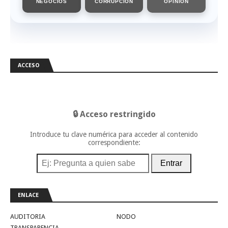
NEGOCIOS
CORRUPCIÓN
OPINIÓN
ACCESO
🔒 Acceso restringido
Introduce tu clave numérica para acceder al contenido
correspondiente:
Entrar
ENLACE
AUDITORIA
NODO
TRANSPARENCIA