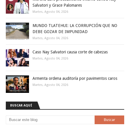
Salvatori y Grace Palomares
Martes, Agosto 04, 2026
MUNDO TLATEHUI: LA CORRUPCIÓN QUE NO
DEBE GOZAR DE IMPUNIDAD
Martes, Agosto 04, 2026
Caso Nay Salvatori causa corte de cabezas
Martes, Agosto 04, 2026
Armenta ordena auditoría por pavimentos caros
Martes, Agosto 04, 2026
BUSCAR AQUÍ