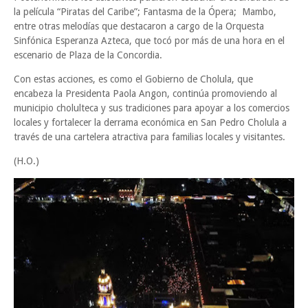
la película “Piratas del Caribe”; Fantasma de la Ópera; Mambo,
entre otras melodías que destacaron a cargo de la Orquesta
Sinfónica Esperanza Azteca, que tocó por más de una hora en el
escenario de Plaza de la Concordia.
Con estas acciones, es como el Gobierno de Cholula, que
encabeza la Presidenta Paola Angon, continúa promoviendo al
municipio cholulteca y sus tradiciones para apoyar a los comercios
locales y fortalecer la derrama económica en San Pedro Cholula a
través de una cartelera atractiva para familias locales y visitantes.
(H.O.)