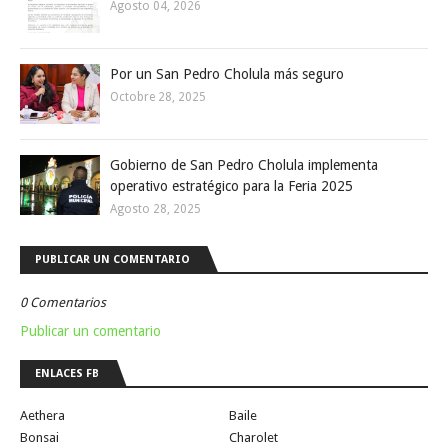
Agosto 04, 2026
Por un San Pedro Cholula más seguro
Octobre 28, 2025
Gobierno de San Pedro Cholula implementa
operativo estratégico para la Feria 2025
Agosto 28, 2025
PUBLICAR UN COMENTARIO
0 Comentarios
Publicar un comentario
ENLACES FB
Aethera
Baile
Bonsai
Charolet