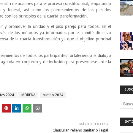
neación de acciones para el proceso constitucional, empatando
 y federal, así como los planteamientos de los partidos
d con los principios de la cuarta transformación.
uir y promover la unidad y el piso parejo para todos. En el
avés de los métodos ya informados por el comité directivo
fensa de la cuarta transformación ya que el objetivo principal
eamientos de todos los participantes fortaleciendo el dialogo
 agenda en conjunto y de inclusión para presentarse ante la
BUSC
tes 2024
MORENA
rumbo 2024
ENTI
MÁS RECIENTES
Clausuran relleno sanitario ilegal