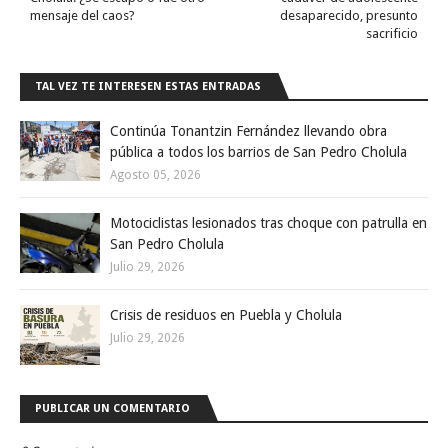
mensaje del caos?
desaparecido, presunto
sacrificio
TAL VEZ TE INTERESEN ESTAS ENTRADAS
Continúa Tonantzin Fernández llevando obra
pública a todos los barrios de San Pedro Cholula
Agosto 05, 2026
Motociclistas lesionados tras choque con patrulla en
San Pedro Cholula
Julio 29, 2026
Crisis de residuos en Puebla y Cholula
Julio 29, 2026
PUBLICAR UN COMENTARIO