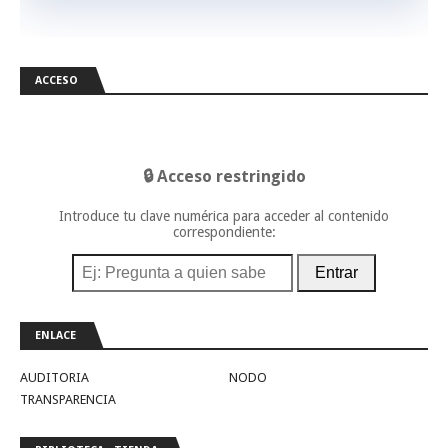
ACCESO
🔒 Acceso restringido
Introduce tu clave numérica para acceder al contenido
correspondiente:
Entrar
ENLACE
AUDITORIA
NODO
TRANSPARENCIA