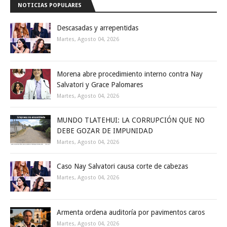
NOTICIAS POPULARES
Descasadas y arrepentidas
Martes, Agosto 04, 2026
Morena abre procedimiento interno contra Nay
Salvatori y Grace Palomares
Martes, Agosto 04, 2026
MUNDO TLATEHUI: LA CORRUPCIÓN QUE NO
DEBE GOZAR DE IMPUNIDAD
Martes, Agosto 04, 2026
Caso Nay Salvatori causa corte de cabezas
Martes, Agosto 04, 2026
Armenta ordena auditoría por pavimentos caros
Martes, Agosto 04, 2026