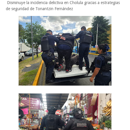
Disminuye la incidencia delictiva en Cholula gracias a estrategias
de seguridad de Tonantzin Fernández