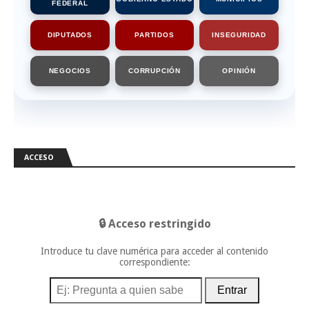
FEDERAL
DIPUTADOS
PARTIDOS
INSEGURIDAD
NEGOCIOS
CORRUPCIÓN
OPINIÓN
ACCESO
🔒 Acceso restringido
Introduce tu clave numérica para acceder al contenido
correspondiente:
Entrar