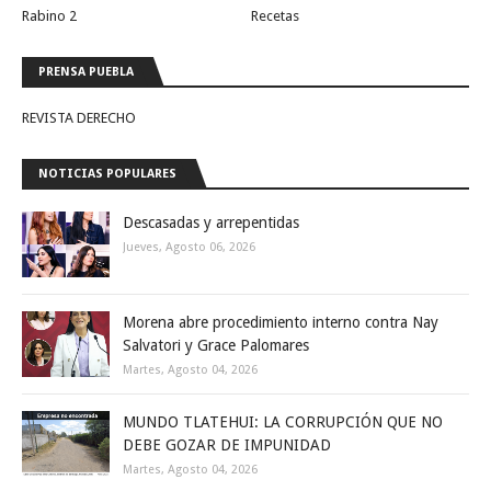
Rabino 2
Recetas
PRENSA PUEBLA
REVISTA DERECHO
NOTICIAS POPULARES
Descasadas y arrepentidas
Jueves, Agosto 06, 2026
Morena abre procedimiento interno contra Nay
Salvatori y Grace Palomares
Martes, Agosto 04, 2026
MUNDO TLATEHUI: LA CORRUPCIÓN QUE NO
DEBE GOZAR DE IMPUNIDAD
Martes, Agosto 04, 2026