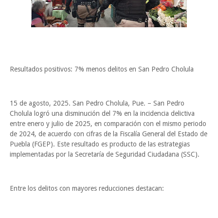
Resultados positivos: 7% menos delitos en San Pedro Cholula
15 de agosto, 2025. San Pedro Cholula, Pue. – San Pedro
Cholula logró una disminución del 7% en la incidencia delictiva
entre enero y julio de 2025, en comparación con el mismo periodo
de 2024, de acuerdo con cifras de la Fiscalía General del Estado de
Puebla (FGEP). Este resultado es producto de las estrategias
implementadas por la Secretaría de Seguridad Ciudadana (SSC).
Entre los delitos con mayores reducciones destacan: