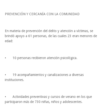
PREVENCIÓN Y CERCANÍA CON LA COMUNIDAD
En materia de prevención del delito y atención a víctimas, se
brindó apoyo a 61 personas, de las cuales 23 eran menores de
edad:
•
10 personas recibieron atención psicológica.
•
19 acompañamientos y canalizaciones a diversas
instituciones.
•
Actividades preventivas y cursos de verano en los que
participaron más de 730 niñas, niños y adolescentes.