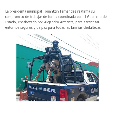
La presidenta municipal Tonantzin Fernández reafirma su
compromiso de trabajar de forma coordinada con el Gobierno del
Estado, encabezado por Alejandro Armenta, para garantizar
entornos seguros y de paz para todas las familias cholultecas.