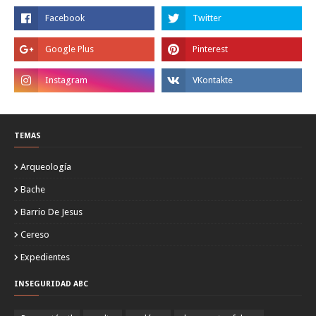
TEMAS
Arqueología
Bache
Barrio De Jesus
Cereso
Expedientes
INSEGURIDAD ABC