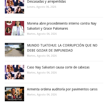
Descasadas y arrepentidas
Jueves, Agosto 06, 2026
Morena abre procedimiento interno contra Nay
Salvatori y Grace Palomares
Martes, Agosto 04, 2026
MUNDO TLATEHUI: LA CORRUPCIÓN QUE NO
DEBE GOZAR DE IMPUNIDAD
Martes, Agosto 04, 2026
Caso Nay Salvatori causa corte de cabezas
Martes, Agosto 04, 2026
Armenta ordena auditoría por pavimentos caros
Martes, Agosto 04, 2026