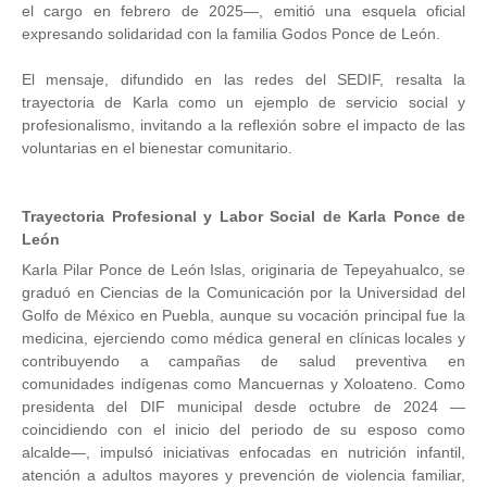
el cargo en febrero de 2025—, emitió una esquela oficial
expresando solidaridad con la familia Godos Ponce de León.
El mensaje, difundido en las redes del SEDIF, resalta la
trayectoria de Karla como un ejemplo de servicio social y
profesionalismo, invitando a la reflexión sobre el impacto de las
voluntarias en el bienestar comunitario.
Trayectoria Profesional y Labor Social de Karla Ponce de
León
Karla Pilar Ponce de León Islas, originaria de Tepeyahualco, se
graduó en Ciencias de la Comunicación por la Universidad del
Golfo de México en Puebla, aunque su vocación principal fue la
medicina, ejerciendo como médica general en clínicas locales y
contribuyendo a campañas de salud preventiva en
comunidades indígenas como Mancuernas y Xoloateno. Como
presidenta del DIF municipal desde octubre de 2024 —
coincidiendo con el inicio del periodo de su esposo como
alcalde—, impulsó iniciativas enfocadas en nutrición infantil,
atención a adultos mayores y prevención de violencia familiar,