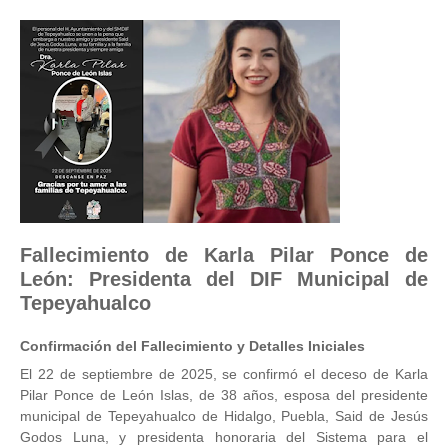
Fallecimiento de Karla Pilar Ponce de
León: Presidenta del DIF Municipal de
Tepeyahualco
Confirmación del Fallecimiento y Detalles Iniciales
El 22 de septiembre de 2025, se confirmó el deceso de Karla
Pilar Ponce de León Islas, de 38 años, esposa del presidente
municipal de Tepeyahualco de Hidalgo, Puebla, Said de Jesús
Godos Luna, y presidenta honoraria del Sistema para el