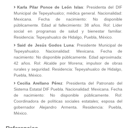
Karla Pilar Ponce de León Islas
: Presidenta del DIF
Municipal de Tepeyahualco; médica general. Nacionalidad:
Mexicana. Fecha de nacimiento: No disponible
públicamente. Edad al fallecimiento: 38 años. Rol: Líder
social en programas de salud y bienestar familiar.
Residencia: Tepeyahualco de Hidalgo, Puebla, México.
Said de Jesús Godos Luna
: Presidente Municipal de
Tepeyahualco. Nacionalidad: Mexicana. Fecha de
nacimiento: No disponible públicamente. Edad aproximada:
42 años. Rol: Alcalde por Morena; impulsor de obras
rurales y seguridad. Residencia: Tepeyahualco de Hidalgo,
Puebla, México.
Cecilia Arellano Pérez
: Presidenta del Patronato del
Sistema Estatal DIF Puebla. Nacionalidad: Mexicana. Fecha
de nacimiento: No disponible públicamente. Rol:
Coordinadora de políticas sociales estatales; esposa del
gobernador Alejandro Armenta. Residencia: Puebla,
México.