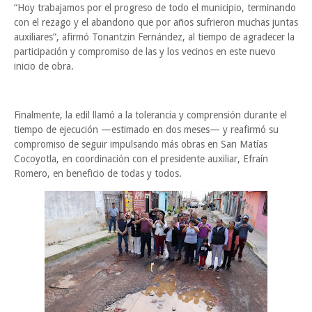
“Hoy trabajamos por el progreso de todo el municipio, terminando
con el rezago y el abandono que por años sufrieron muchas juntas
auxiliares”, afirmó Tonantzin Fernández, al tiempo de agradecer la
participación y compromiso de las y los vecinos en este nuevo
inicio de obra.
Finalmente, la edil llamó a la tolerancia y comprensión durante el
tiempo de ejecución —estimado en dos meses— y reafirmó su
compromiso de seguir impulsando más obras en San Matías
Cocoyotla, en coordinación con el presidente auxiliar, Efraín
Romero, en beneficio de todas y todos.