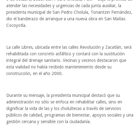
atender las necesidades y urgencias de cada junta auxiliar, la
presidenta municipal de San Pedro Cholula, Tonantzin Fernández,
dio el banderazo de arranque a una nueva obra en San Matías
Cocoyotla.
La calle Libres, ubicada entre las calles Revolución y Zacatlán, será
rehabilitada con concreto asfáltico y contará con la sustitución
integral del drenaje sanitario. Vecinas y vecinos destacaron que
esta vialidad no había recibido mantenimiento desde su
construcción, en el año 2000.
Durante su mensaje, la presidenta municipal destacó que su
administración no sólo se enfoca en rehabilitar calles, sino en
dignificar la vida de las y los cholultecas a través de servicios
públicos de calidad, programas de bienestar, apoyos sociales y una
gestión cercana y sensible con la ciudadanía.