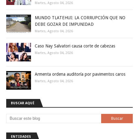
Martes, Agosto 04, 2026
MUNDO TLATEHUI: LA CORRUPCIÓN QUE NO
DEBE GOZAR DE IMPUNIDAD
Martes, Agosto 04, 2026
Caso Nay Salvatori causa corte de cabezas
Martes, Agosto 04, 2026
Armenta ordena auditoría por pavimentos caros
Martes, Agosto 04, 2026
BUSCAR AQUÍ
ENTIDADES