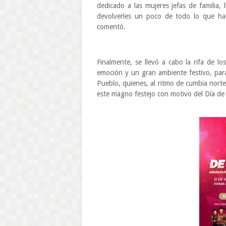
dedicado a las mujeres jefas de familia
devolverles un poco de todo lo que hac
comentó.
Finalmente, se llevó a cabo la rifa de 
emoción y un gran ambiente festivo, para
Pueblo, quienes, al ritmo de cumbia nort
este magno festejo con motivo del Día de