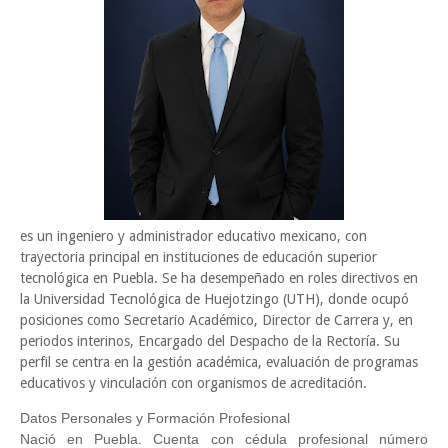
es un ingeniero y administrador educativo mexicano, con
trayectoria principal en instituciones de educación superior
tecnológica en Puebla. Se ha desempeñado en roles directivos en
la Universidad Tecnológica de Huejotzingo (UTH), donde ocupó
posiciones como Secretario Académico, Director de Carrera y, en
periodos interinos, Encargado del Despacho de la Rectoría. Su
perfil se centra en la gestión académica, evaluación de programas
educativos y vinculación con organismos de acreditación.
Datos Personales y Formación Profesional
Nació en Puebla. Cuenta con cédula profesional número