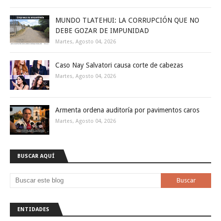
MUNDO TLATEHUI: LA CORRUPCIÓN QUE NO
DEBE GOZAR DE IMPUNIDAD
Martes, Agosto 04, 2026
Caso Nay Salvatori causa corte de cabezas
Martes, Agosto 04, 2026
Armenta ordena auditoría por pavimentos caros
Martes, Agosto 04, 2026
BUSCAR AQUÍ
ENTIDADES