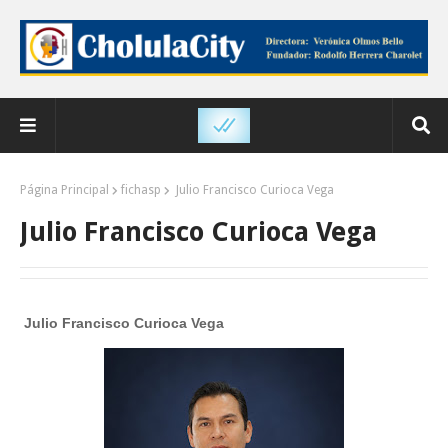
Página Principal
fichasp
Julio Francisco Curioca Vega
Julio Francisco Curioca Vega
Julio Francisco Curioca Vega