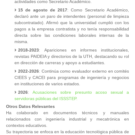
actividades como Secretario Académico.
15 de agosto de 2017
: Como Secretario Académico,
declaró ante un paro de intendentes (personal de limpieza
subcontratado). Afirmó que la universidad cumplió con los
pagos a la empresa contratista y no tenía responsabilidad
directa sobre las condiciones laborales internas de la
misma.
2018-2023
: Apariciones en informes institucionales,
revistas PAIDEIA y directorios de la UTH, destacando su rol
en dirección de carreras y apoyo a estudiantes.
2022-2026
: Continúa como evaluador externo en comités
CIEES y CACEI para programas de ingeniería y negocios
en instituciones de varios estados.
2026
:
Acusaciones sobre presunto acoso sexual a
servidoras públicas del ISSSTEP.
Otros Datos Relevantes
Ha colaborado en documentos técnicos y manuales
relacionados con ingeniería industrial y mecatrónica en
contextos educativos.
Su trayectoria se enfoca en la educación tecnológica pública de