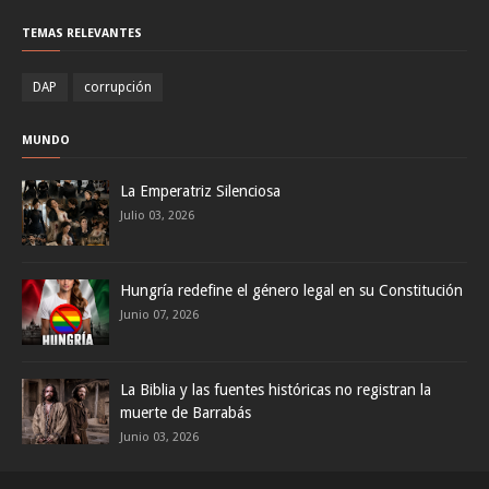
TEMAS RELEVANTES
DAP
corrupción
MUNDO
La Emperatriz Silenciosa
Julio 03, 2026
Hungría redefine el género legal en su Constitución
Junio 07, 2026
La Biblia y las fuentes históricas no registran la
muerte de Barrabás
Junio 03, 2026