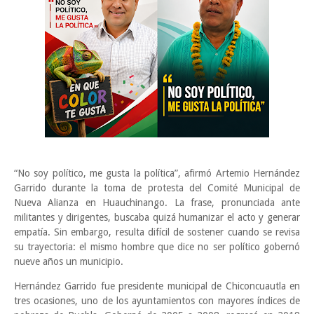
“No soy político, me gusta la política”, afirmó Artemio Hernández
Garrido durante la toma de protesta del Comité Municipal de
Nueva Alianza en Huauchinango. La frase, pronunciada ante
militantes y dirigentes, buscaba quizá humanizar el acto y generar
empatía. Sin embargo, resulta difícil de sostener cuando se revisa
su trayectoria: el mismo hombre que dice no ser político gobernó
nueve años un municipio.
Hernández Garrido fue presidente municipal de Chiconcuautla en
tres ocasiones, uno de los ayuntamientos con mayores índices de