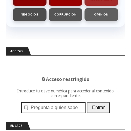
NEGOCIOS
CORRUPCIÓN
OPINIÓN
ACCESO
🔒 Acceso restringido
Introduce tu clave numérica para acceder al contenido
correspondiente:
Entrar
ENLACE