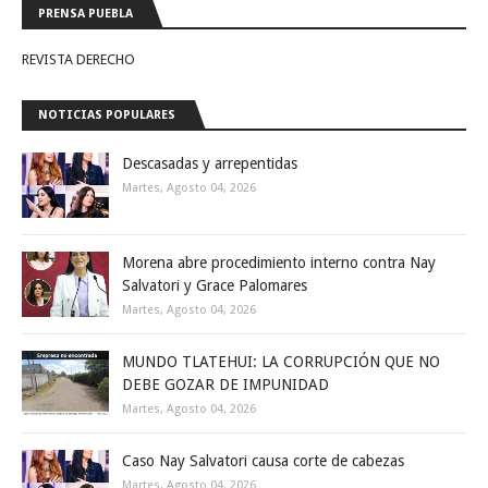
PRENSA PUEBLA
REVISTA DERECHO
NOTICIAS POPULARES
Descasadas y arrepentidas
Martes, Agosto 04, 2026
Morena abre procedimiento interno contra Nay
Salvatori y Grace Palomares
Martes, Agosto 04, 2026
MUNDO TLATEHUI: LA CORRUPCIÓN QUE NO
DEBE GOZAR DE IMPUNIDAD
Martes, Agosto 04, 2026
Caso Nay Salvatori causa corte de cabezas
Martes, Agosto 04, 2026