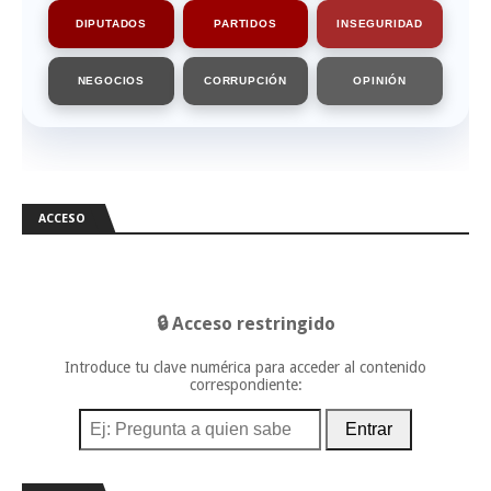
DIPUTADOS
PARTIDOS
INSEGURIDAD
NEGOCIOS
CORRUPCIÓN
OPINIÓN
ACCESO
🔒 Acceso restringido
Introduce tu clave numérica para acceder al contenido
correspondiente:
Entrar