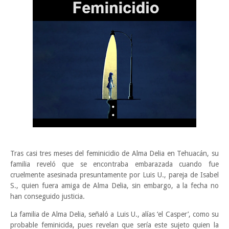
Tras casi tres meses del feminicidio de Alma Delia en Tehuacán, su
familia reveló que se encontraba embarazada cuando fue
cruelmente asesinada presuntamente por Luis U., pareja de Isabel
S., quien fuera amiga de Alma Delia, sin embargo, a la fecha no
han conseguido justicia.
La familia de Alma Delia, señaló a Luis U., alías ‘el Casper’, como su
probable feminicida, pues revelan que sería este sujeto quien la