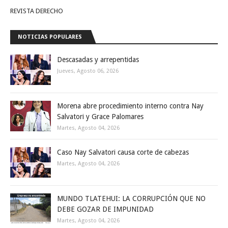
REVISTA DERECHO
NOTICIAS POPULARES
Descasadas y arrepentidas
Jueves, Agosto 06, 2026
Morena abre procedimiento interno contra Nay
Salvatori y Grace Palomares
Martes, Agosto 04, 2026
Caso Nay Salvatori causa corte de cabezas
Martes, Agosto 04, 2026
MUNDO TLATEHUI: LA CORRUPCIÓN QUE NO
DEBE GOZAR DE IMPUNIDAD
Martes, Agosto 04, 2026