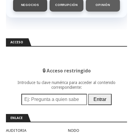
NEGOCIOS
CORRUPCIÓN
OPINIÓN
ACCESO
🔒 Acceso restringido
Introduce tu clave numérica para acceder al contenido
correspondiente:
Entrar
ENLACE
AUDITORIA
NODO